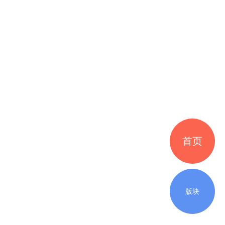
首页
版块