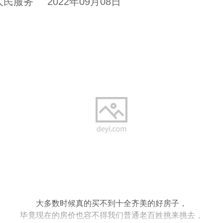
人民服务
2022年09月08日
大多数时候真的买不到十全齐美的好房子，
毕竟现在的房价也容不得我们普通老百姓挑来挑去，