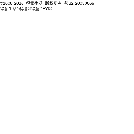
©2008-2026 得意生活 版权所有 鄂B2-20080065
得意生活®得意®得意DEYI®