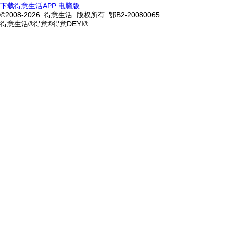
下载得意生活APP
电脑版
©2008-2026 得意生活 版权所有 鄂B2-20080065
得意生活®得意®得意DEYI®