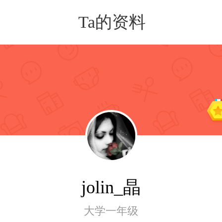
Ta的资料
jolin_晶
大学一年级