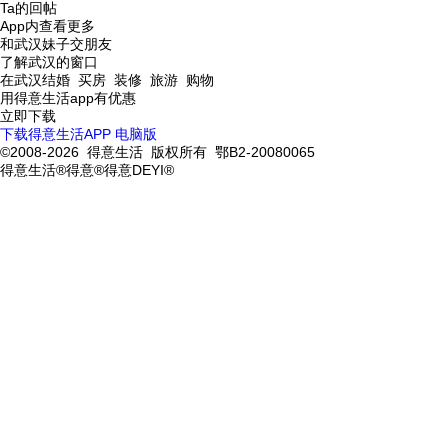
Ta的回帖
App内查看更多
和武汉妹子交朋友
了解武汉的窗口
在武汉结婚 买房 装修 旅游 购物
用得意生活app有优惠
立即下载
下载得意生活APP
电脑版
©2008-2026 得意生活 版权所有 鄂B2-20080065
得意生活®得意®得意DEYI®