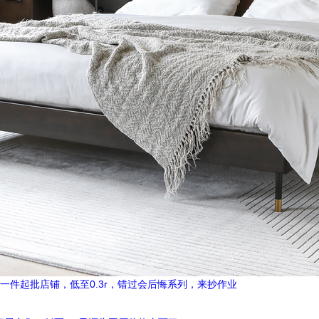
上的一件起批店铺，低至0.3r，错过会后悔系列，来抄作业