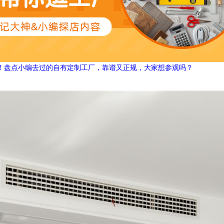
！盘点小编去过的自有定制工厂，靠谱又正规，大家想参观吗？