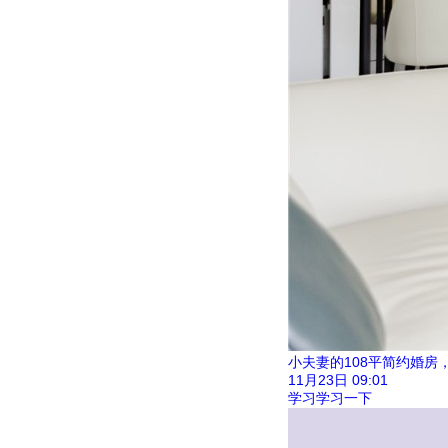
小夫妻的108平简约婚房
11月23日
09:01
学习学习一下