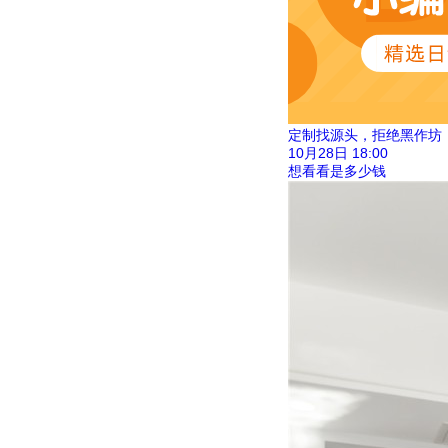
定制找源头，拒绝黑作坊
10月28日
18:00
想看看是多少钱