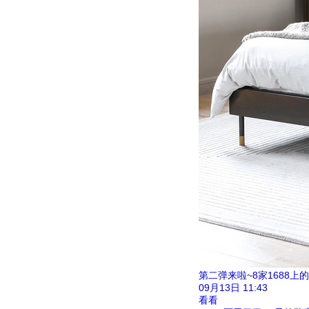
第二弹来啦~8家1688
09月13日
11:43
看看