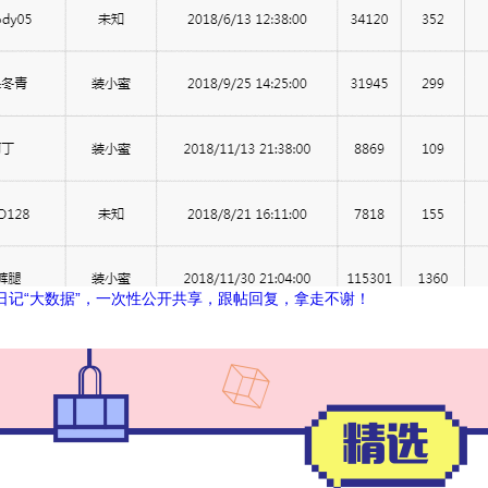
日记“大数据”，一次性公开共享，跟帖回复，拿走不谢！