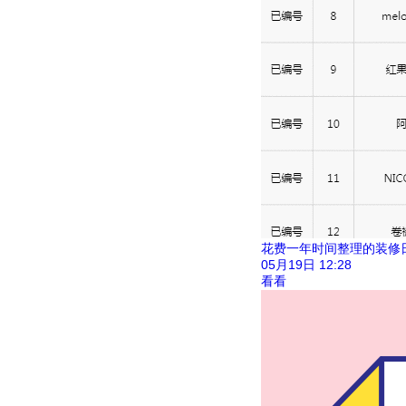
花费一年时间整理的装修
05月19日
12:28
看看