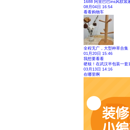
1688 阿里巴巴ins风
08月04日
16:54
看看购物车
全程无广，大型种草合集
01月20日
15:46
我想要看看
硬核！在武汉半包装一套
03月13日
14:16
在哪里啊