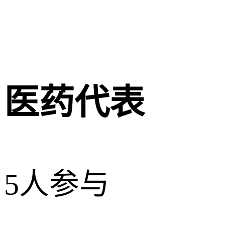
医药代表
5人参与