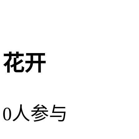
花开
0人参与