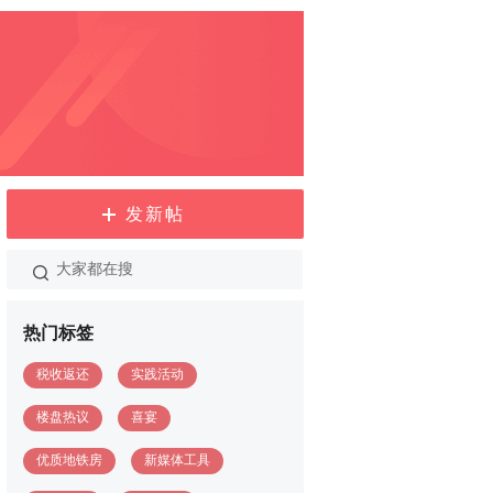
发新帖
热门标签
税收返还
实践活动
楼盘热议
喜宴
优质地铁房
新媒体工具