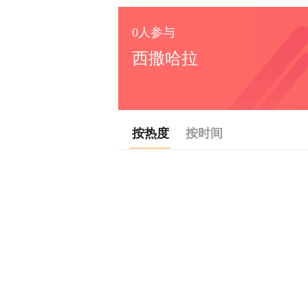
0人参与
西撒哈拉
按热度
按时间