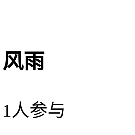
风雨
1人参与