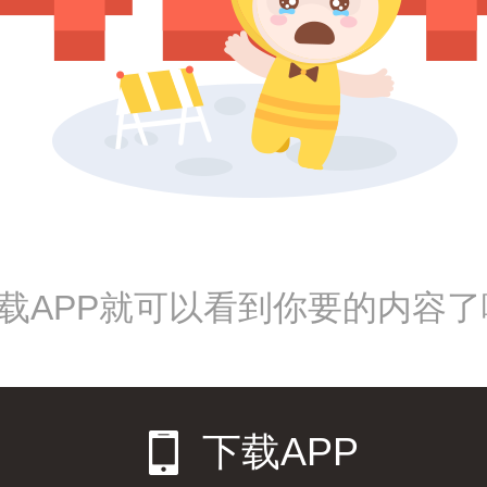
载APP就可以看到你要的内容了
下载APP