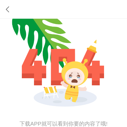
下载APP就可以看到你要的内容了哦!