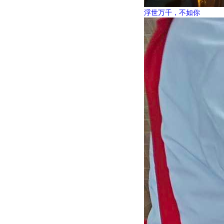
浮世万千，不如你