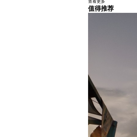
查看更多
值得推荐