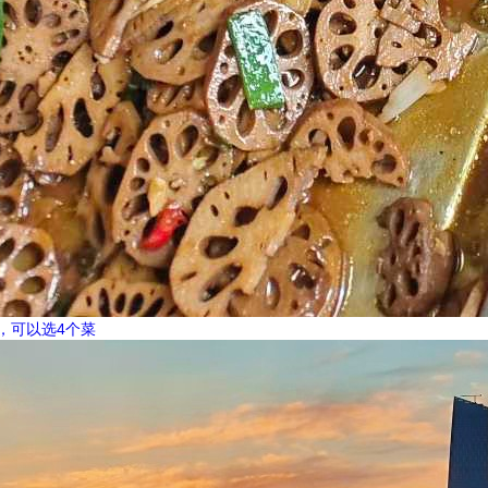
，可以选4个菜