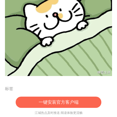
标签
一键安装官方客户端
江城热点及时推送 阅读体验更流畅