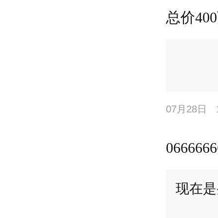
总价400
07月28日
0666666
现在是