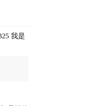
25 我是