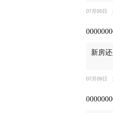
07月05日
0000000
新房还
07月09日
0000000