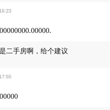
16:23
00000000.00000.
是二手房啊，给个建议
17:55
00000