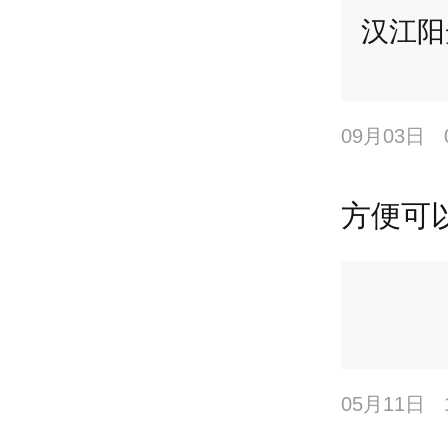
汉江阳
09月03日
方便可以
05月11日