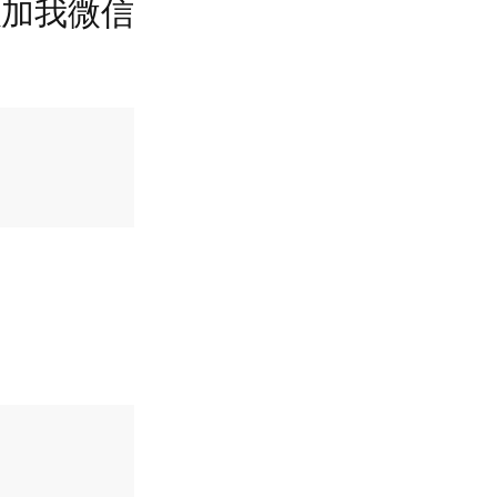
以加我微信