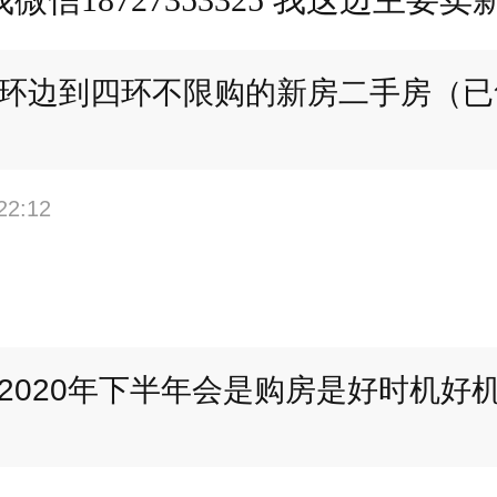
环边到四环不限购的新房二手房（已
22:12
2020年下半年会是购房是好时机好