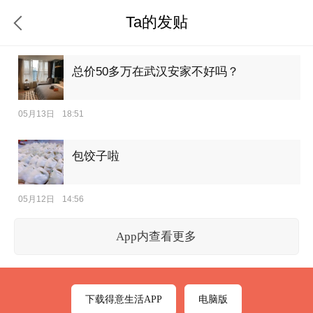
Ta的发贴
总价50多万在武汉安家不好吗？
05月13日
18:51
包饺子啦
05月12日
14:56
App内查看更多
下载得意生活APP
电脑版