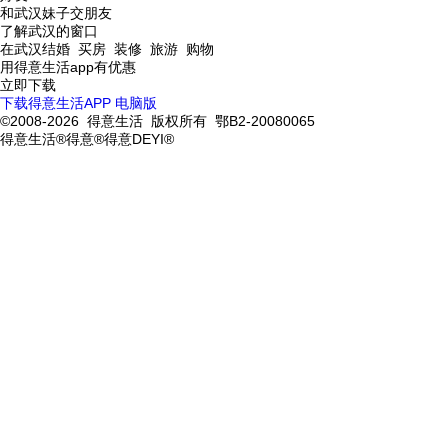
和武汉妹子交朋友
了解武汉的窗口
在武汉结婚 买房 装修 旅游 购物
用得意生活app有优惠
立即下载
下载得意生活APP
电脑版
©2008-2026 得意生活 版权所有 鄂B2-20080065
得意生活®得意®得意DEYI®