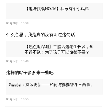
【趣味挑战NO.16】我家有个小戏精
03月28日
15:58
什么意思，我是真的没有听过这句话
【热点追踪咖】二胎话题老生长谈，却
不得不谈！为了孩子可以命都不要？
03月14日
15:46
这样的帖子多多来一些吧
精品贴：持续更新——如何与婆婆智斗三两事。
03月14日
10:55