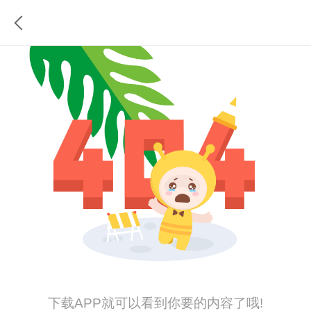
下载APP就可以看到你要的内容了哦!