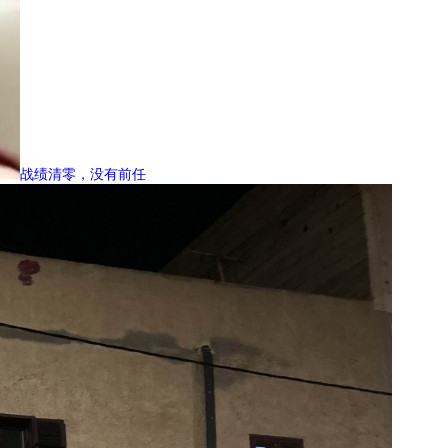
战绩清零，没有前任