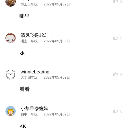
0
博士二年级
2022年05月09日
哪里
清风飞扬123
0
硕士一年级
2022年05月09日
kk
winniebearing
0
大学四年级
2022年05月09日
看看
小苹果@嫲嫲
0
初中一年级
2022年05月09日
KK