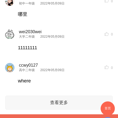
0
初中一年级
2022年05月09日
哪里
wei2030wei
0
大学二年级
2022年05月09日
11111111
ccwy0127
0
高中二年级
2022年05月09日
where
查看更多
首页