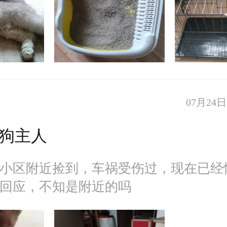
07月24日 
狗主人
小区附近捡到，车祸受伤过，现在已经
回应，不知是附近的吗