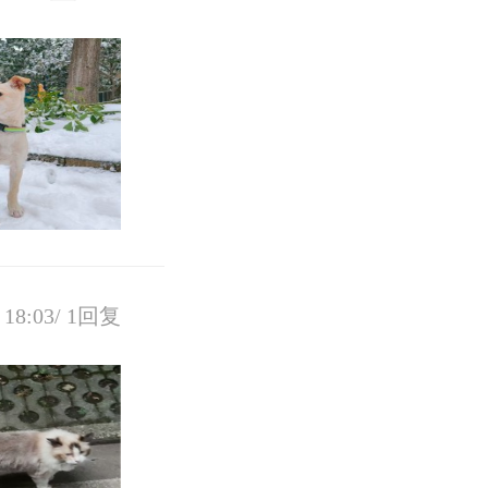
18:03/
1回复