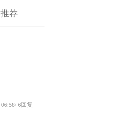
推荐
06:58/
6回复