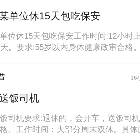
某单位休15天包吃保安
单位休15天包吃保安工作时间:12小时
5天。要求:55岁以内身体健康政审合格
。
昔
16
送饭司机
饭司机要求:退休的，会开车，送饭司
格。工作时间：大部分周末双休。具体