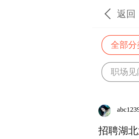
返回
全部分
职场见
abc123
招聘湖北