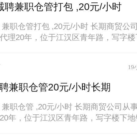
诚聘兼职仓管打包 ,20元/小时
 兼职仓管打包 ,20元/小时 长期商贸公
代理20年，位于江汉区青年路，写字楼
东站
7
19
聘兼职仓管20元/小时长期
 兼职仓管 ,20元/小时 长期商贸公司从
20年，位于江汉区青年路，写字楼下地
，交