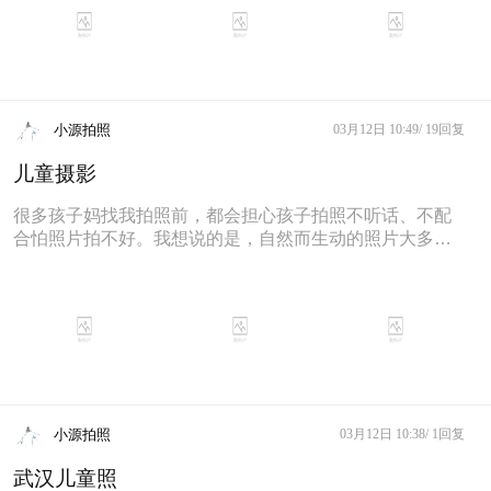
小源拍照
03月12日 10:49/
19回复
儿童摄影
很多孩子妈找我拍照前，都会担心孩子拍照不听话、不配
合怕照片拍不好。我想说的是，自然而生动的照片大多数
都是孩子在不听话、不配合的状态
小源拍照
03月12日 10:38/
1回复
武汉儿童照