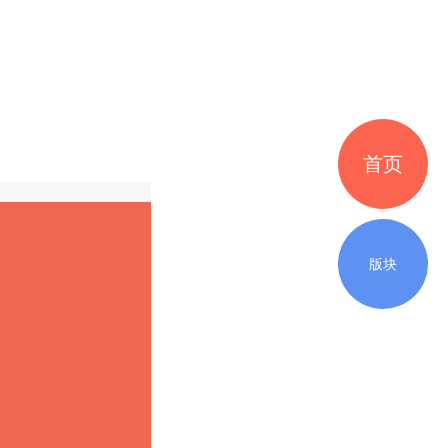
首页
版块