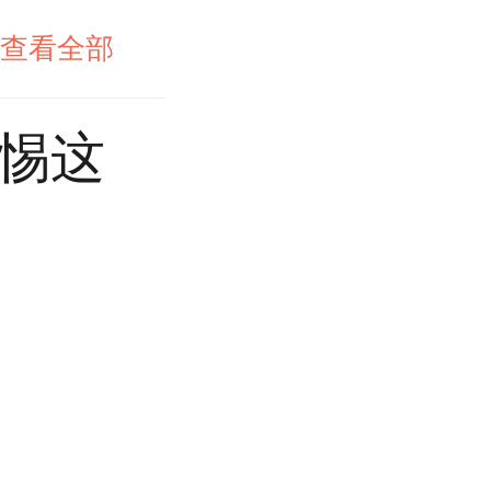
查看全部
警惕这