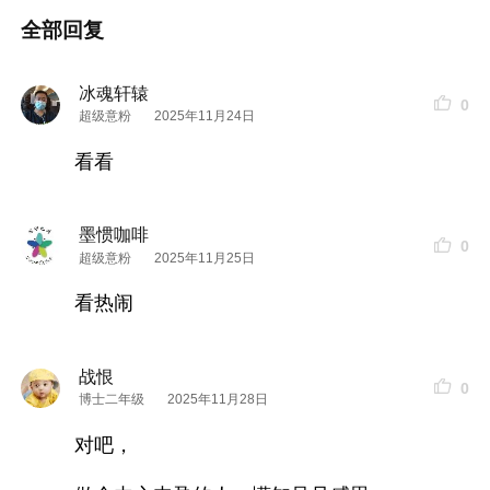
全部回复
冰魂轩辕
0
超级意粉
2025年11月24日
看看
墨惯咖啡
0
超级意粉
2025年11月25日
看热闹
战恨
0
博士二年级
2025年11月28日
对吧，