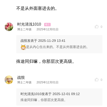
不是从外面塞进去的。
时光清浅1010
0
博士二年级
2025年12月01日
战恨
发表于 2025-11-29 13:41
是从内心生出来的。不是从外面塞进去的。
殊途同归嘛，你那层次更高级。
战恨
0
博士二年级
2025年12月01日
时光清浅1010
发表于 2025-12-01 09:12
殊途同归嘛，你那层次更高级。