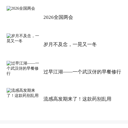
2026全国两会
岁月不及念，一晃又一冬
过早江湖——一个武汉伢的早餐修行
流感高发期来了！这款药别乱用