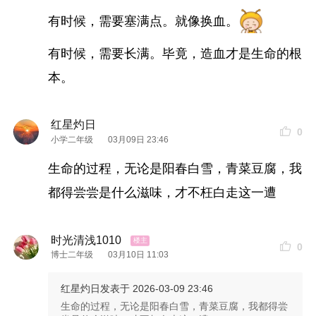
有时候，需要塞满点。就像换血。
有时候，需要长满。毕竟，造血才是生命的根
本。
红星灼日
0
小学二年级
03月09日 23:46
生命的过程，无论是阳春白雪，青菜豆腐，我
都得尝尝是什么滋味，才不枉白走这一遭
时光清浅1010
0
博士二年级
03月10日 11:03
红星灼日
发表于 2026-03-09 23:46
生命的过程，无论是阳春白雪，青菜豆腐，我都得尝