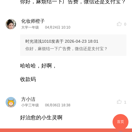
你好，麻烦结一下广告费，微信还是支付宝？
化妆师橙子
0
大学一年级
04月24日 10:10
时光清浅1010
发表于 2026-04-23 18:01
你好，麻烦结一下广告费，微信还是支付宝？
哈哈哈，好啊，
收款码
方小洁
1
小学三年级
06月06日 18:38
好治愈的小生灵啊
首页