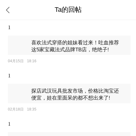
Ta的回帖
1
喜欢法式穿搭的姐妹看过来！吐血推荐
这5家宝藏法式品牌TB店，绝绝子!
04月15日
18:16
1
探店武汉玩具批发市场，价格比淘宝还
便宜，娃在里面呆的都不想出来了!
02月18日
18:35
1