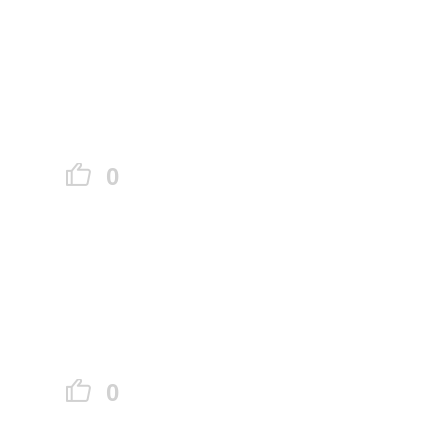
0
就不会
0