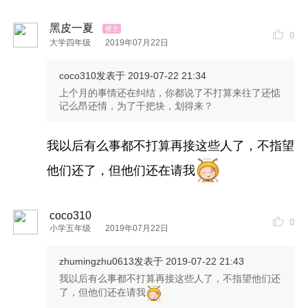
黑皮一夏
0
大学四年级
2019年07月22日
coco310
发表于 2019-07-22 21:34
上个月的事情还在纠结，你都说了不打算来往了还惦
记么昂还情，为了千把块，划得来？
我以后有么事都不打算再接这些人了，不指望
他们还了，但他们还在请我
coco310
0
小学五年级
2019年07月22日
zhumingzhu0613
发表于 2019-07-22 21:43
我以后有么事都不打算再接这些人了，不指望他们还
了，但他们还在请我