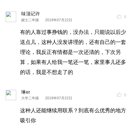
味顶记许
0
硕士二年级
2019年07月22日
有的人靠过事挣钱的，没办法，只能说以后少
送点儿，这种人没发讲理的，还有自己的一套
理论，我反正有情都是一次还清的，下次另
算，如果有人给我一笔还一笔，家里事儿还多
的话，我是不想走了的
琳er
0
大学二年级
2019年07月22日
这种人还能继续用联系？到底有么优秀的地方
吸引你