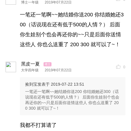
博士一年级
2019年07月22日
一笔还一笔啊~~她结婚你送200 你结婚她还3
00（话说现在还有低于500的人情？） 后面
你生娃别个也会再还你的~~只是后面你送情
这些人 你也么送重了 200 300 就可以了~！
黑皮一夏
0
大学四年级
2019年07月22日
捡到宝
发表于 2019-07-22 13:51
一笔还一笔啊~~她结婚你送200 你结婚她还300（话
说现在还有低于500的人情？） 后面你生娃别个也会
再还你的~~只是后面你送情这些人 你也么送重了 20
0 300 就可以了~！
我都不打算请了