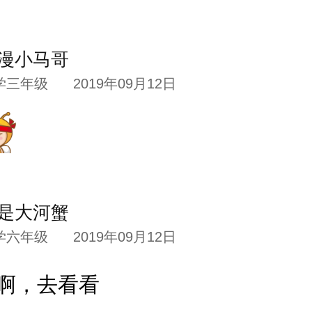
漫小马哥
学三年级
2019年09月12日
是大河蟹
学六年级
2019年09月12日
啊，去看看