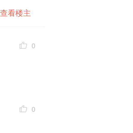
查看楼主
0
0