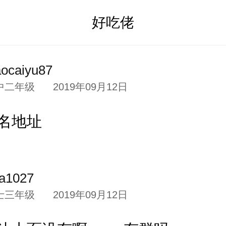
好吃佬
aocaiyu87
中二年级
2019年09月12日
名地址
a1027
士三年级
2019年09月12日