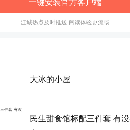
一键安装官方客户端
江城热点及时推送 阅读体验更流畅
汉欢乐谷
大冰的小屋
民生甜食馆标配三件套 有