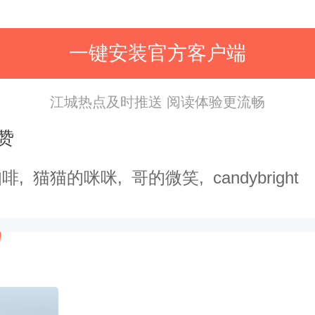
一键安装官方客户端
江城热点及时推送 阅读体验更流畅
赞
咖啡
猫猫的咪咪
哥的微笑
candybright