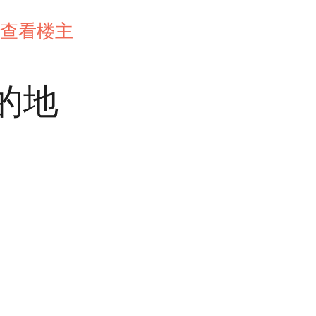
查看楼主
的地