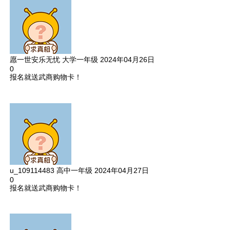
愿一世安乐无忧
大学一年级
2024年04月26日
0
报名就送武商购物卡！
u_109114483
高中一年级
2024年04月27日
0
报名就送武商购物卡！