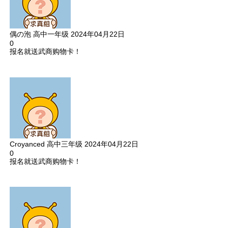
偶の泡
高中一年级
2024年04月22日
0
报名就送武商购物卡！
Croyanced
高中三年级
2024年04月22日
0
报名就送武商购物卡！