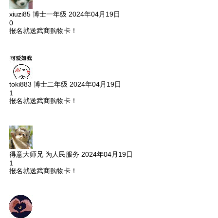
xiuzi85
博士一年级
2024年04月19日
0
报名就送武商购物卡！
toki883
博士二年级
2024年04月19日
1
报名就送武商购物卡！
得意大师兄
为人民服务
2024年04月19日
1
报名就送武商购物卡！