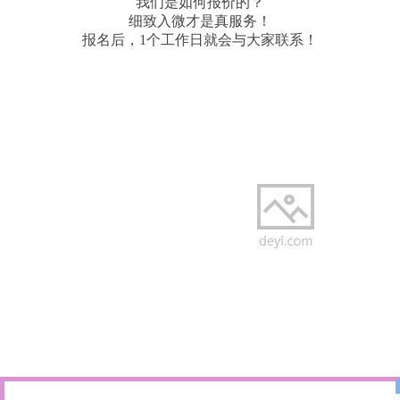
我们是如何报价的？
细致入微才是真服务！
报名后，1个工作日就会与大家联系！