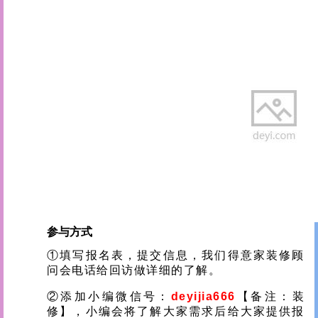
01
参与方式
①填写报名表，提交信息，我们得意家装修顾
问会电话给回访做详细的了解。
②添加小编微信号：
deyijia666
【备注：装
修】，小编会将了解大家需求后给大家提供报