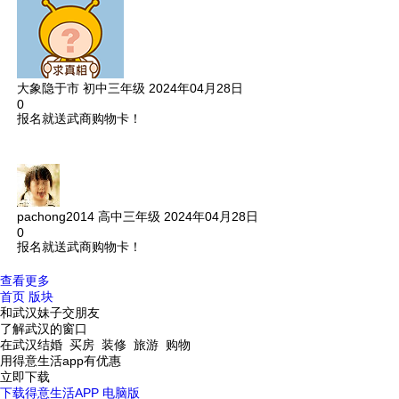
大象隐于市
初中三年级
2024年04月28日
0
报名就送武商购物卡！
pachong2014
高中三年级
2024年04月28日
0
报名就送武商购物卡！
查看更多
首页
版块
和武汉妹子交朋友
了解武汉的窗口
在武汉结婚 买房 装修 旅游 购物
用得意生活app有优惠
立即下载
下载得意生活APP
电脑版