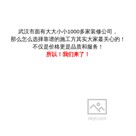
武汉市面有大大小小1000多家装修公司，
那么怎么选择靠谱的施工方其实大家蕞关心的！
不仅是价格更是品质和服务！
所以！我们来了！