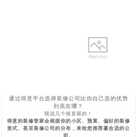
通过得意平台选择装修公司比你自己选的优势
到底在哪？
我说几个很直观的！
得意的装修管家会根据你的小区、预算、偏好的装修
形式、甚至装修公司的分布，来给您推荐蕞合适的公
司。