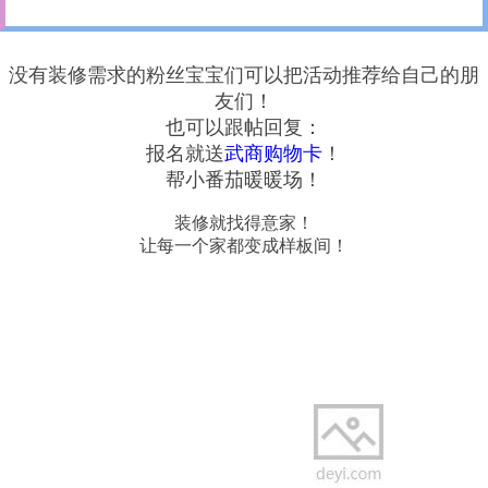
没有装修需求的粉丝宝宝们可以把活动推荐给自己的朋
友们！
也可以跟帖回复：
报名就送
武商
购物卡
！
帮小番茄暖暖场！
装修就找得意家！
让每一个家都变成样板间！