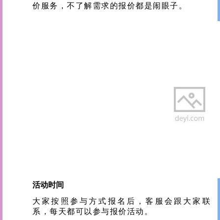
价服务，不了解需求的报价都是闹眼子。
02
活动时间
大家按照参与方式报名后，客服会跟大家联
系，每天都可以参与报价活动。