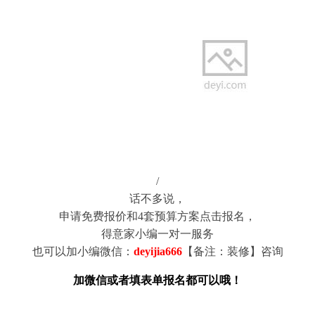
/
话不多说，
申请免费报价和4套预算方案点击报名，
得意家小编一对一服务
也可以加小编微信：
deyijia666
【备注：装修】咨询
加微信或者填表单报名都可以哦！