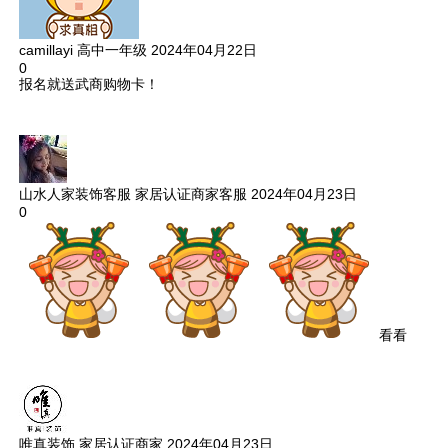
camillayi
高中一年级
2024年04月22日
0
报名就送武商购物卡！
山水人家装饰客服
家居认证商家客服
2024年04月23日
0
看看
唯真装饰
家居认证商家
2024年04月23日