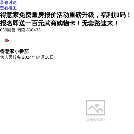
装修讨论
查看楼主
得意家免费量房报价活动重磅升级，福利加码！
报名即送一百元武商购物卡！无套路速来！
659回复
阅读 866433
得意家小番茄
为人民服务
2024年04月16日