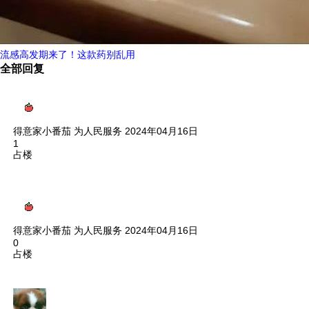
流感高发期来了！这款药别乱用
全部回复
得意家小番茄
为人民服务
2024年04月16日
1
占楼
得意家小番茄
为人民服务
2024年04月16日
0
占楼