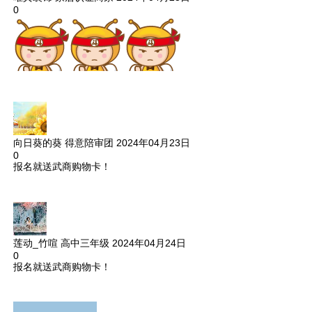
0
向日葵的葵
得意陪审团
2024年04月23日
0
报名就送武商购物卡！
莲动_竹喧
高中三年级
2024年04月24日
0
报名就送武商购物卡！