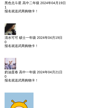
黑色北斗星
高中二年级
2024年04月19日
1
报名就送武商购物卡！
清水可可
硕士一年级
2024年04月19日
0
报名就送武商购物卡！
奶油蛋卷
高中一年级
2024年04月21日
0
报名就送武商购物卡！