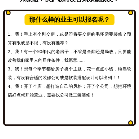
那什么样的业主可以报名呢？
1、我！手上有个刚交房，或是即将要交房的毛坯需要装修？预
算有限或是不限，有没有推荐？
2、我！有一个90年代的老房子，不管是全翻还是局改，只要能
改善我们家里人的居住条件，我愿意......
3、我！想每个季节都给房子换个主题，花一点点小钱，纯靠软
装，有没有合适的装修公司或是软装搭配设计可以出列！！
4、我！开了个店，想打造自己的风格；开了个公司，想把环境
搞好点就开始营业，需要找公司做工装装修！
......