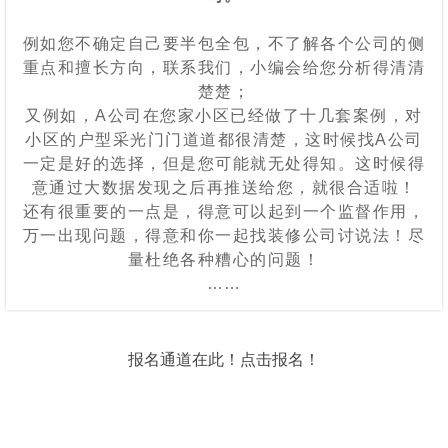
例如您不确定自己要半包全包，不了解各个公司的侧
重点和擅长方向，联系我们，小编会给您分析得清清
楚楚；
又例如，A公司在您家小区已经做了十几套案例，对
小区的户型采光门门道道都很清楚，这时候找A公司
一定是好的选择，但是您可能就无处得知。这时候得
意通过大数据发现之后再推送给您，就很合适啦！
还有很重要的一点是，得意可以起到一个监督作用，
万一出现问题，得意和你一起找装修公司讨说法！尽
量杜绝各种糟心的问题！
……
报名通道在此！点击报名！