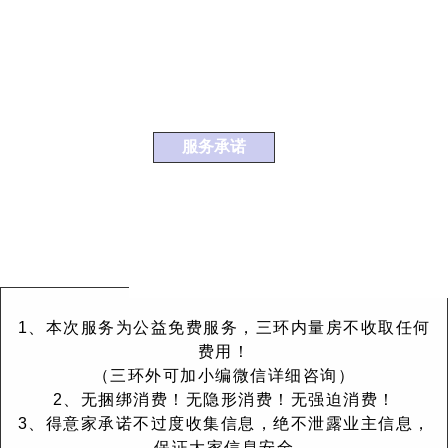
服务承诺
1、本次服务为公益免费服务，三环内量房不收取任何
费用！
（三环外可加小编微信详细咨询）
2、无捆绑消费！无隐形消费！无强迫消费！
3、得意家承诺不过度收集信息，绝不泄露业主信息，
保证大家信息安全