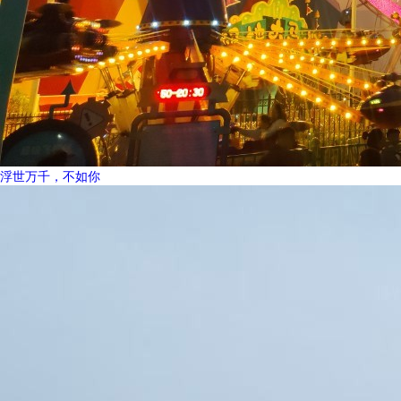
浮世万千，不如你