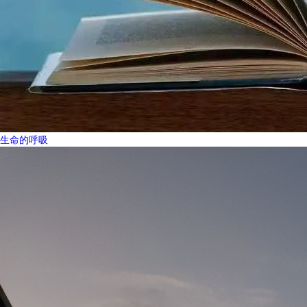
生命的呼吸