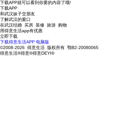
下载APP就可以看到你要的内容了哦!
下载APP
和武汉妹子交朋友
了解武汉的窗口
在武汉结婚 买房 装修 旅游 购物
用得意生活app有优惠
立即下载
下载得意生活APP
电脑版
©2008-2026 得意生活 版权所有 鄂B2-20080065
得意生活®得意®得意DEYI®