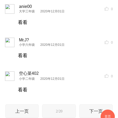
anie00
0
大学三年级
2020年12月01日
看看
Mr.J?
0
小学六年级
2020年12月01日
看看
空心菜402
0
小学二年级
2020年12月01日
看看
上一页
下一页
2/20
首页