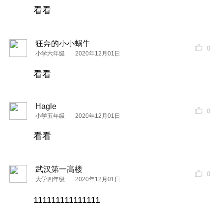
看看
狂奔的小小蜗牛
0
小学六年级
2020年12月01日
看看
Hagle
0
小学五年级
2020年12月01日
看看
武汉第一高楼
0
大学四年级
2020年12月01日
111111111111111