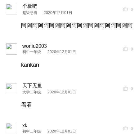
个板吧
0
超级意粉
2020年12月01日
阿阿阿阿阿阿阿阿阿阿阿阿阿阿阿阿阿阿阿阿
woniu2003
0
初中一年级
2020年12月01日
kankan
天下无鱼
0
大学二年级
2020年12月01日
看看
xk.
0
初中二年级
2020年12月01日