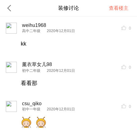
装修讨论
查看楼主
weihu1968
0
高中二年级
2020年12月01日
kk
薰衣草女儿98
0
初中二年级
2020年12月01日
看看那
csu_qiko
0
初中一年级
2020年12月01日