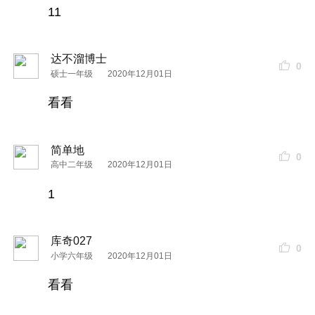
11
达不溜博士
0
硕士一年级
2020年12月01日
看看
简单地
0
高中二年级
2020年12月01日
1
库奇027
0
小学六年级
2020年12月01日
看看