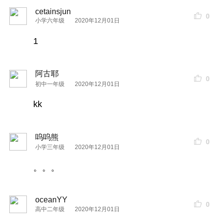
cetainsjun
0
小学六年级
2020年12月01日
1
阿古耶
0
初中一年级
2020年12月01日
kk
呜呜熊
0
小学三年级
2020年12月01日
。。。
oceanYY
0
高中二年级
2020年12月01日