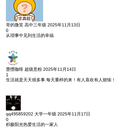
哥的微笑
高中三年级
2025年11月13日
0
从琐事中见到生活的幸福
墨惯咖啡
超级意粉
2025年11月14日
1
生活就是天天很多事.每天重样的来！有人喜欢有人烦恼！
qq495859202
大学一年级
2025年11月17日
0
积极阳光热爱生活的一家人